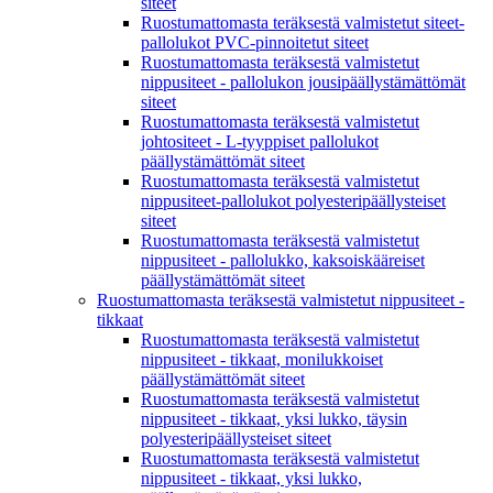
siteet
Ruostumattomasta teräksestä valmistetut siteet-
pallolukot PVC-pinnoitetut siteet
Ruostumattomasta teräksestä valmistetut
nippusiteet - pallolukon jousipäällystämättömät
siteet
Ruostumattomasta teräksestä valmistetut
johtositeet - L-tyyppiset pallolukot
päällystämättömät siteet
Ruostumattomasta teräksestä valmistetut
nippusiteet-pallolukot polyesteripäällysteiset
siteet
Ruostumattomasta teräksestä valmistetut
nippusiteet - pallolukko, kaksoiskääreiset
päällystämättömät siteet
Ruostumattomasta teräksestä valmistetut nippusiteet -
tikkaat
Ruostumattomasta teräksestä valmistetut
nippusiteet - tikkaat, monilukkoiset
päällystämättömät siteet
Ruostumattomasta teräksestä valmistetut
nippusiteet - tikkaat, yksi lukko, täysin
polyesteripäällysteiset siteet
Ruostumattomasta teräksestä valmistetut
nippusiteet - tikkaat, yksi lukko,