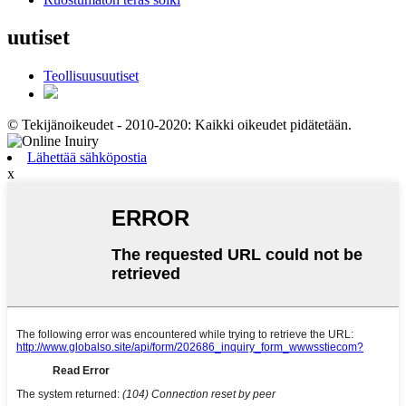
uutiset
Teollisuusuutiset
© Tekijänoikeudet - 2010-2020: Kaikki oikeudet pidätetään.
Lähettää sähköpostia
x