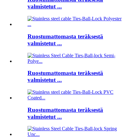
valmistetut ...
Ruostumattomasta teräksestä
valmistetut ...
Ruostumattomasta teräksestä
valmistetut ...
Ruostumattomasta teräksestä
valmistetut ...