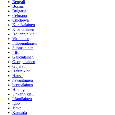
Bengali
Bosnia
Bulgaria
Cebuano
Chichewa
Korsikalainen
Kroatialainen
Hollannin kieli
Virolainen
Filippiiniläinen
Suomalainen
friisi
Galicialainen
Georgialainen
Gujarati
Haitin kieli
Hausa
havaijilainen
heprealainen
Hmong
Unkarin kieli
Islantilainen
Igbo
Jaava
Kannada