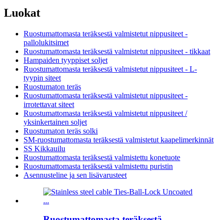
Luokat
Ruostumattomasta teräksestä valmistetut nippusiteet -
pallolukitsimet
Ruostumattomasta teräksestä valmistetut nippusiteet - tikkaat
Hampaiden tyyppiset soljet
Ruostumattomasta teräksestä valmistetut nippusiteet - L-
tyypin siteet
Ruostumaton teräs
Ruostumattomasta teräksestä valmistetut nippusiteet -
irrotettavat siteet
Ruostumattomasta teräksestä valmistetut nippusiteet /
yksinkertainen soljet
Ruostumaton teräs solki
SM-ruostumattomasta teräksestä valmistetut kaapelimerkinnät
SS Kikkauilu
Ruostumattomasta teräksestä valmistettu konetuote
Ruostumattomasta teräksestä valmistettu puristin
Asennusteline ja sen lisävarusteet
Ruostumattomasta teräksestä