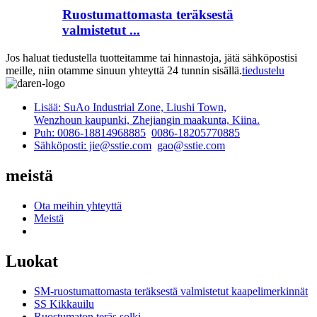
Ruostumattomasta teräksestä
valmistetut ...
Jos haluat tiedustella tuotteitamme tai hinnastoja, jätä sähköpostisi
meille, niin otamme sinuun yhteyttä 24 tunnin sisällä.
tiedustelu
Lisää: SuAo Industrial Zone, Liushi Town,
Wenzhoun kaupunki, Zhejiangin maakunta, Kiina.
Puh: 0086-18814968885
0086-18205770885
Sähköposti: jie@sstie.com
gao@sstie.com
meistä
Ota meihin yhteyttä
Meistä
Luokat
SM-ruostumattomasta teräksestä valmistetut kaapelimerkinnät
SS Kikkauilu
Ruostumaton teräs solki