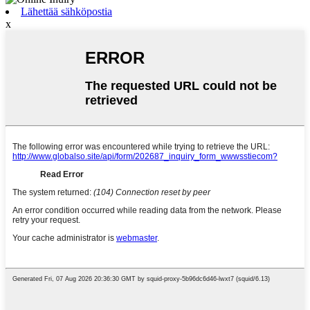
Lähettää sähköpostia
x