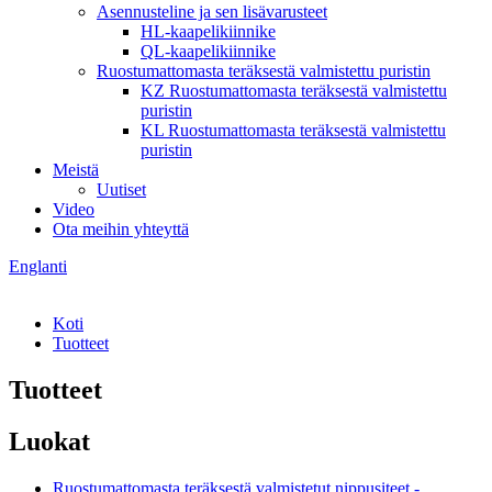
Asennusteline ja sen lisävarusteet
HL-kaapelikiinnike
QL-kaapelikiinnike
Ruostumattomasta teräksestä valmistettu puristin
KZ Ruostumattomasta teräksestä valmistettu
puristin
KL Ruostumattomasta teräksestä valmistettu
puristin
Meistä
Uutiset
Video
Ota meihin yhteyttä
Englanti
Koti
Tuotteet
Tuotteet
Luokat
Ruostumattomasta teräksestä valmistetut nippusiteet -