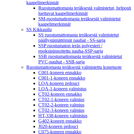
kaapelimerkinnät
Ruostumattomasta teräksestä valmistetut, helposti
luettavat kaapelimerkinnät
SM-ruostumattomasta teräksestä valmistetut
kaapelimerkinnät
SS Kikkauilu
SS ruostumattomasta teräksestä valmistetut
päällystämättömät nauhat - SS-sarja
SSP ruostumaton teräs polyesteri /
epoksipinnoitettu nauha-SSP-sarja
SSB ruostumattomasta teräksestä valmistetut
PVC-nauhat - SSB-sarja
Ruostumattomasta teräksestä valmistettu konetuote
C001-koneen ennakko
C001-1-koneen ennakko
LQA-koneen prdouct
LQA-1-koneen valmistus
CT02-koneen ennakko
CT02-1-koneen valmius
CT02-2-koneen valmius
CT02-3-koneen valmius
HT-338-koneen valmistus
G402-koneen ennakko
J020-koneen prdouct
C075-koneen ennakko