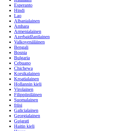
Esperanto
Hindi
Lao
Albanialainen
Amhara
Armenialainen
Azerbaidžanilainen
Valkovenäläinen
Bengali
Bosnia
Bulgaria
Cebuano
Chichewa
Korsikalainen
Kroatialainen
Hollannin kieli
Virolainen
Filippiiniläinen
Suomalainen
friisi
Galicialainen
Georgialainen
Gujarati
Haitin kieli