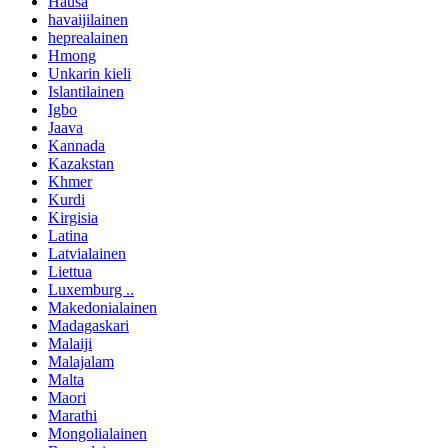
Hausa
havaijilainen
heprealainen
Hmong
Unkarin kieli
Islantilainen
Igbo
Jaava
Kannada
Kazakstan
Khmer
Kurdi
Kirgisia
Latina
Latvialainen
Liettua
Luxemburg ..
Makedonialainen
Madagaskari
Malaiji
Malajalam
Malta
Maori
Marathi
Mongolialainen