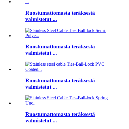
Ruostumattomasta teräksestä
valmistetut ...
Ruostumattomasta teräksestä
valmistetut ...
Ruostumattomasta teräksestä
valmistetut ...
Ruostumattomasta teräksestä
valmistetut ...