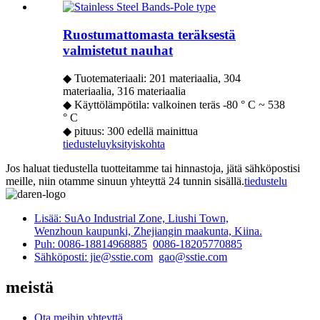
Ruostumattomasta teräksestä
valmistetut nauhat
◆ Tuotemateriaali: 201 materiaalia, 304
materiaalia, 316 materiaalia
◆ Käyttölämpötila: valkoinen teräs -80 ° C ~ 538
° C
◆ pituus: 300 edellä mainittua
tiedustelu
yksityiskohta
Jos haluat tiedustella tuotteitamme tai hinnastoja, jätä sähköpostisi
meille, niin otamme sinuun yhteyttä 24 tunnin sisällä.
tiedustelu
Lisää: SuAo Industrial Zone, Liushi Town,
Wenzhoun kaupunki, Zhejiangin maakunta, Kiina.
Puh: 0086-18814968885
0086-18205770885
Sähköposti: jie@sstie.com
gao@sstie.com
meistä
Ota meihin yhteyttä