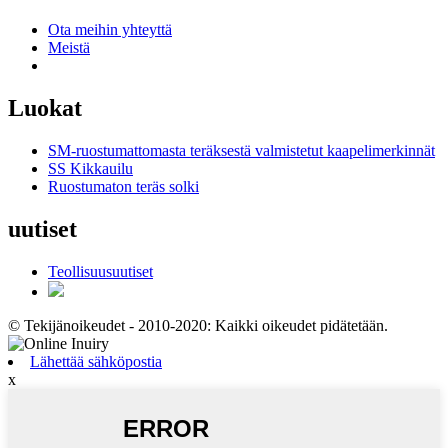
Ota meihin yhteyttä
Meistä
Luokat
SM-ruostumattomasta teräksestä valmistetut kaapelimerkinnät
SS Kikkauilu
Ruostumaton teräs solki
uutiset
Teollisuusuutiset
© Tekijänoikeudet - 2010-2020: Kaikki oikeudet pidätetään.
Lähettää sähköpostia
x