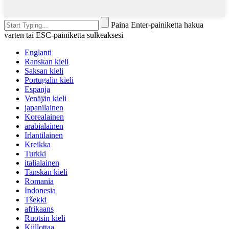
Paina Enter-painiketta hakua
varten tai ESC-painiketta sulkeaksesi
Englanti
Ranskan kieli
Saksan kieli
Portugalin kieli
Espanja
Venäjän kieli
japanilainen
Korealainen
arabialainen
Irlantilainen
Kreikka
Turkki
italialainen
Tanskan kieli
Romania
Indonesia
Tšekki
afrikaans
Ruotsin kieli
Kiillottaa