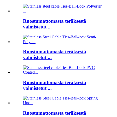
Ruostumattomasta teräksestä
valmistetut ...
Ruostumattomasta teräksestä
valmistetut ...
Ruostumattomasta teräksestä
valmistetut ...
Ruostumattomasta teräksestä