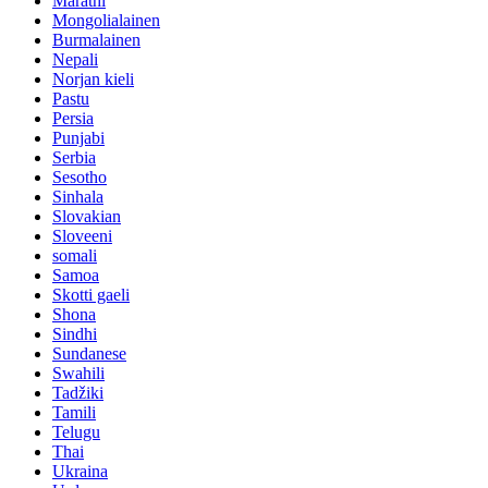
Marathi
Mongolialainen
Burmalainen
Nepali
Norjan kieli
Pastu
Persia
Punjabi
Serbia
Sesotho
Sinhala
Slovakian
Sloveeni
somali
Samoa
Skotti gaeli
Shona
Sindhi
Sundanese
Swahili
Tadžiki
Tamili
Telugu
Thai
Ukraina