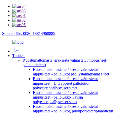
Soita meille: 0086-18814968885
Koti
Tuotteet
Ruostumattomasta teräksestä valmistetut nippusiteet -
pallolukitsimet
Ruostumattomasta teräksestä valmistetut
nippusiteet - pallolukot päällystämättömät siteet
Ruostumattomasta teräksestä valmistetut
nippusiteet - L-tyyppiset pallolukot -
polyesteripäällysteiset siteet
Ruostumattomasta teräksestä valmistetut
nippusiteet - pallolukko Täysin
polyesteripäällysteiset siteet
Ruostumattomasta teräksestä valmistetut
nippusiteet - pallolukot, puolipolyesteripinnoitetut